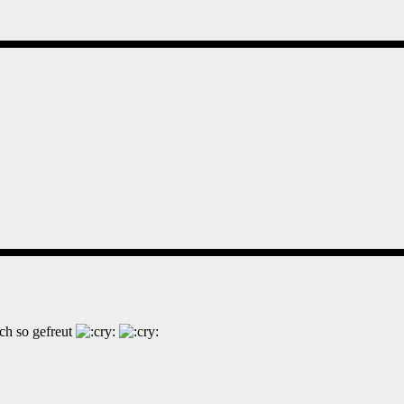
ch so gefreut