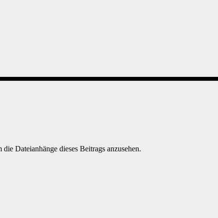
 die Dateianhänge dieses Beitrags anzusehen.