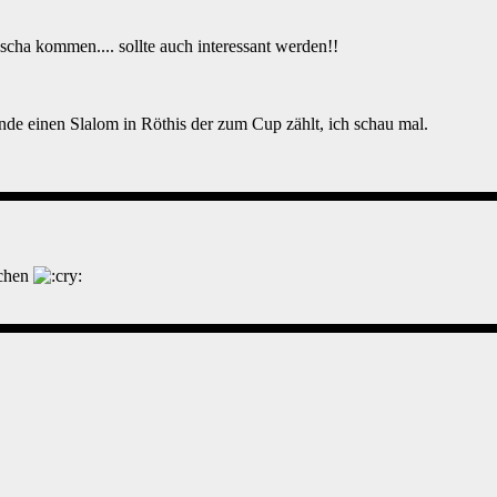
scha kommen.... sollte auch interessant werden!!
de einen Slalom in Röthis der zum Cup zählt, ich schau mal.
achen