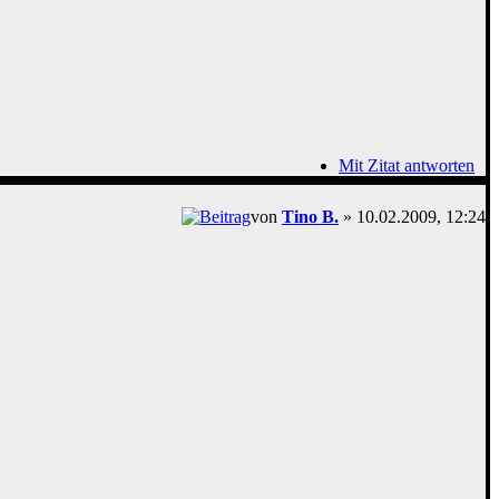
Mit Zitat antworten
von
Tino B.
» 10.02.2009, 12:24