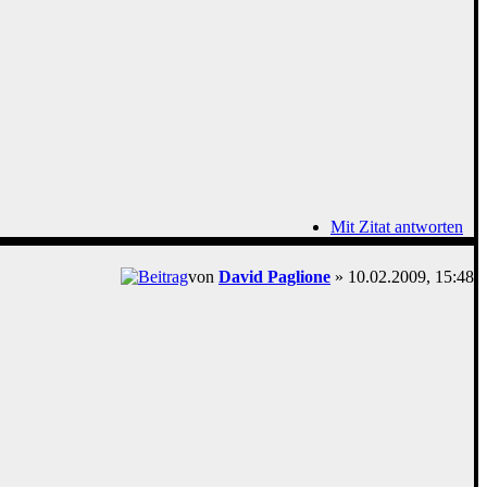
Mit Zitat antworten
von
David Paglione
» 10.02.2009, 15:48