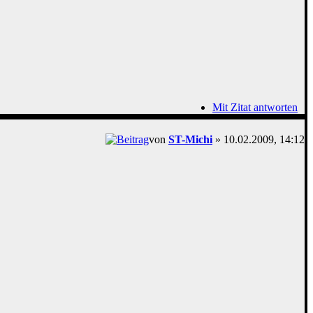
Mit Zitat antworten
von
ST-Michi
» 10.02.2009, 14:12