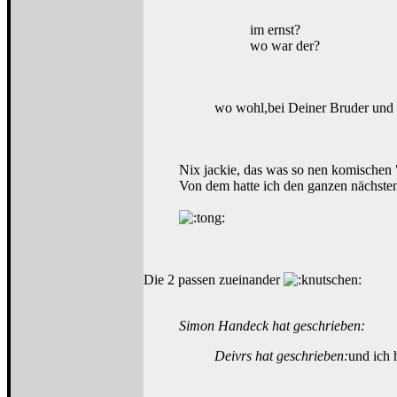
im ernst?
wo war der?
wo wohl,bei Deiner Bruder und 
Nix jackie, das was so nen komischen 
Von dem hatte ich den ganzen nächste
Die 2 passen zueinander
Simon Handeck hat geschrieben:
Deivrs hat geschrieben:
und ich 