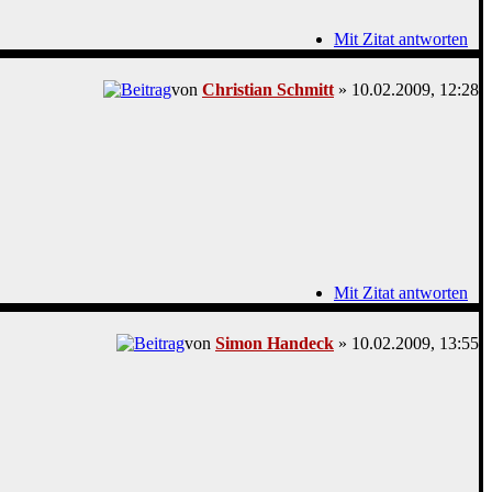
Mit Zitat antworten
von
Christian Schmitt
» 10.02.2009, 12:28
Mit Zitat antworten
von
Simon Handeck
» 10.02.2009, 13:55