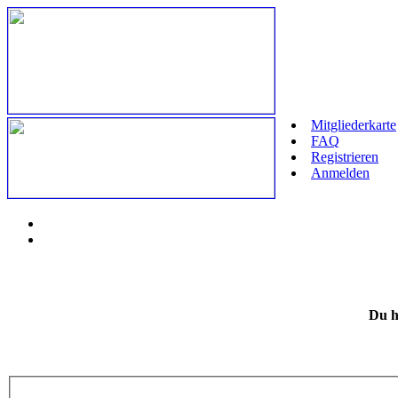
Mitgliederkarte
FAQ
Registrieren
Anmelden
Du h