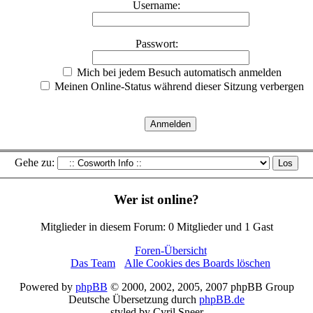
Username:
Passwort:
Mich bei jedem Besuch automatisch anmelden
Meinen Online-Status während dieser Sitzung verbergen
Gehe zu:
Wer ist online?
Mitglieder in diesem Forum: 0 Mitglieder und 1 Gast
Foren-Übersicht
Das Team
•
Alle Cookies des Boards löschen
Powered by
phpBB
© 2000, 2002, 2005, 2007 phpBB Group
Deutsche Übersetzung durch
phpBB.de
styled by Cyril Sneer