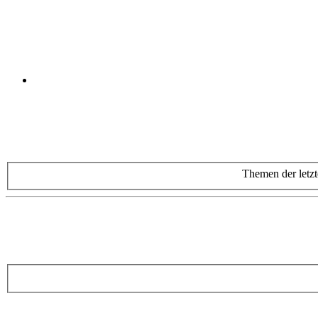
Themen der letzt