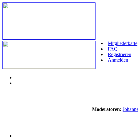
Mitgliederkarte
FAQ
Registrieren
Anmelden
Moderatoren:
Johann