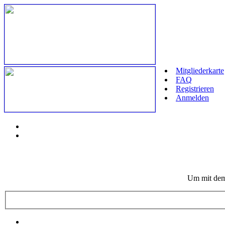
Mitgliederkarte
FAQ
Registrieren
Anmelden
Um mit dem 