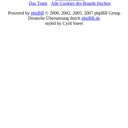
Das Team
•
Alle Cookies des Boards löschen
Powered by
phpBB
© 2000, 2002, 2005, 2007 phpBB Group
Deutsche Übersetzung durch
phpBB.de
styled by Cyril Sneer