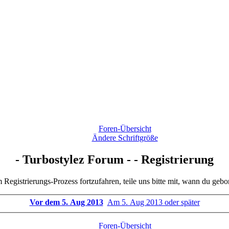
Foren-Übersicht
Ändere Schriftgröße
- Turbostylez Forum - - Registrierung
Registrierungs-Prozess fortzufahren, teile uns bitte mit, wann du gebo
Vor dem 5. Aug 2013
Am 5. Aug 2013 oder später
Foren-Übersicht