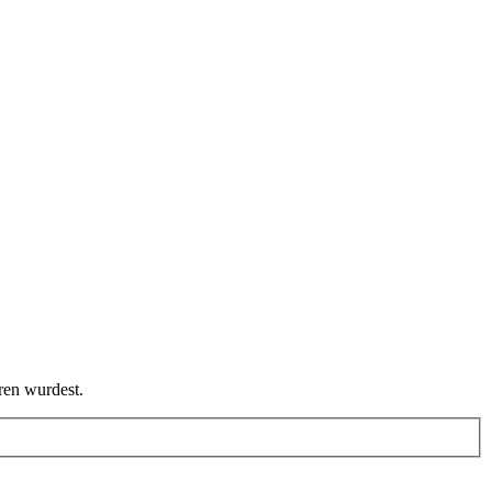
ren wurdest.