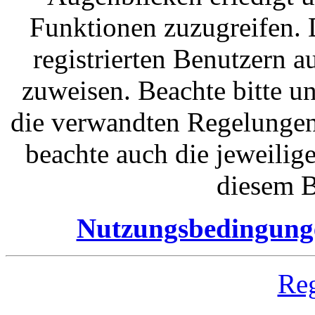
Funktionen zuzugreifen. 
registrierten Benutzern 
zuweisen. Beachte bitte 
die verwandten Regelungen, 
beachte auch die jeweilig
diesem B
Nutzungsbedingung
Reg