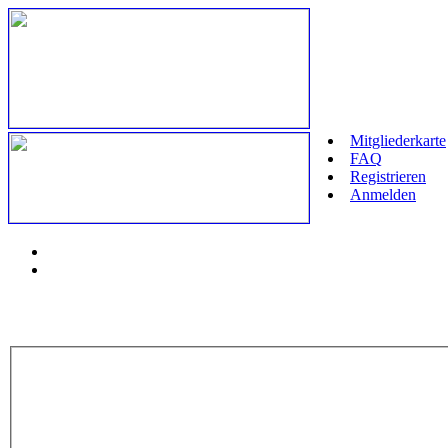
Mitgliederkarte
FAQ
Registrieren
Anmelden