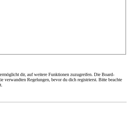
ermöglicht dir, auf weitere Funktionen zuzugreifen. Die Board-
e verwandten Regelungen, bevor du dich registrierst. Bitte beachte
t.