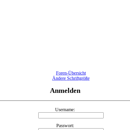
Foren-Übersicht
Ändere Schriftgröße
Anmelden
Username:
Passwort: