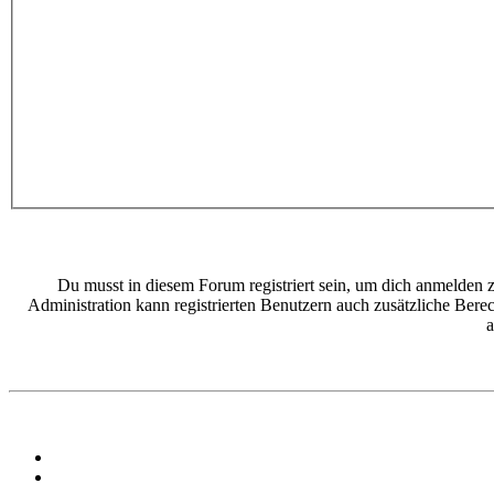
Du musst in diesem Forum registriert sein, um dich anmelden z
Administration kann registrierten Benutzern auch zusätzliche Bere
a