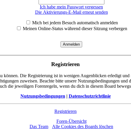
Ich habe mein Passwort vergessen
Die Aktivierungs-E-Mail erneut senden
Mich bei jedem Besuch automatisch anmelden
Meinen Online-Status während dieser Sitzung verbergen
Registrieren
u können. Die Registrierung ist in wenigen Augenblicken erledigt und 
chtigungen zuweisen. Beachte bitte unsere Nutzungsbedingungen und di
uch die jeweiligen Forenregeln, wenn du dich in diesem Board bewegs
Nutzungsbedingungen
|
Datenschutzrichtlinie
Registrieren
Foren-Übersicht
Das Team
•
Alle Cookies des Boards löschen