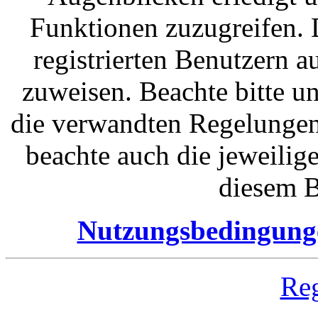
Funktionen zuzugreifen. 
registrierten Benutzern 
zuweisen. Beachte bitte 
die verwandten Regelungen, 
beachte auch die jeweilig
diesem B
Nutzungsbedingung
Reg