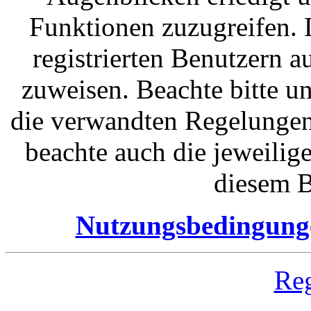
Funktionen zuzugreifen. 
registrierten Benutzern 
zuweisen. Beachte bitte 
die verwandten Regelungen, 
beachte auch die jeweilig
diesem B
Nutzungsbedingung
Reg