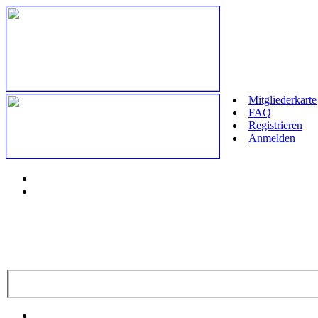
Mitgliederkarte
FAQ
Registrieren
Anmelden