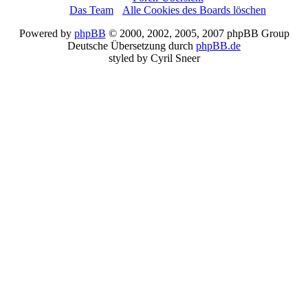
Das Team
•
Alle Cookies des Boards löschen
Powered by
phpBB
© 2000, 2002, 2005, 2007 phpBB Group
Deutsche Übersetzung durch
phpBB.de
styled by Cyril Sneer