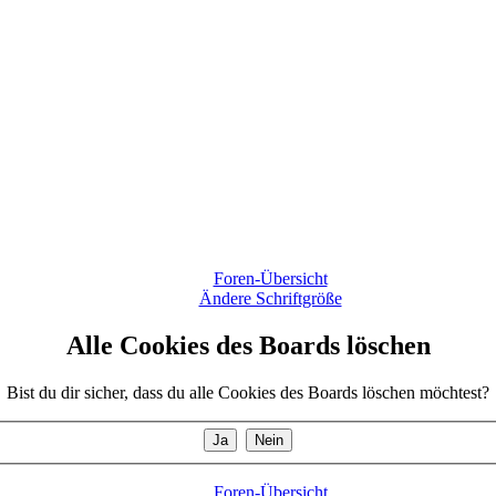
Foren-Übersicht
Ändere Schriftgröße
Alle Cookies des Boards löschen
Bist du dir sicher, dass du alle Cookies des Boards löschen möchtest?
Foren-Übersicht