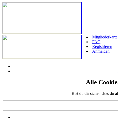
Mitgliederkarte
FAQ
Registrieren
Anmelden
Alle Cookie
Bist du dir sicher, dass du