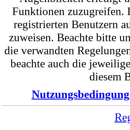
Funktionen zuzugreifen. 
registrierten Benutzern 
zuweisen. Beachte bitte 
die verwandten Regelungen, 
beachte auch die jeweilig
diesem B
Nutzungsbedingung
Reg