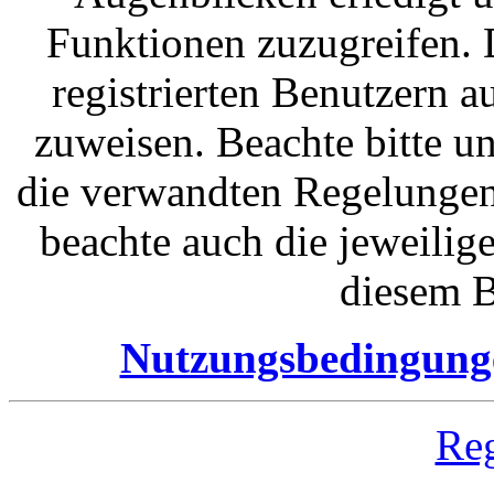
Funktionen zuzugreifen. 
registrierten Benutzern 
zuweisen. Beachte bitte 
die verwandten Regelungen, 
beachte auch die jeweilig
diesem B
Nutzungsbedingung
Reg