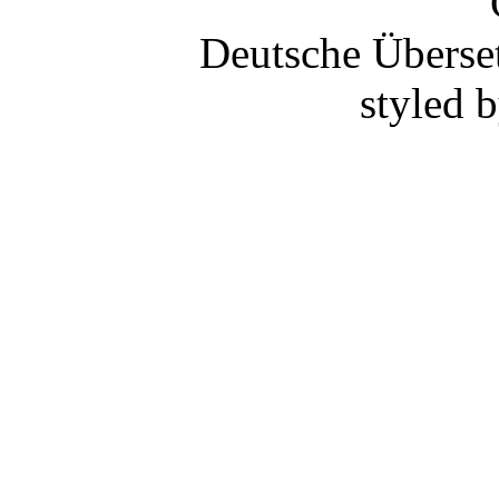
Deutsche Überse
styled 