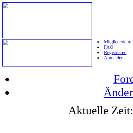
Mitgliederkarte
FAQ
Registrieren
Anmelden
For
Änder
Aktuelle Zeit