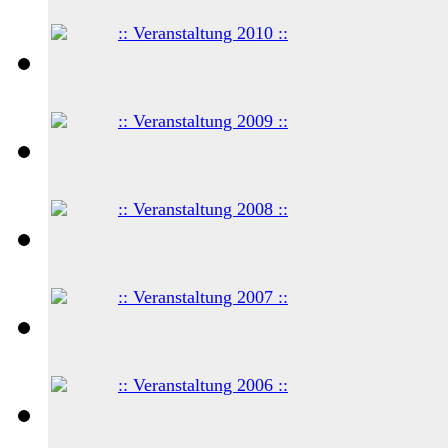
:: Veranstaltung 2010 ::
:: Veranstaltung 2009 ::
:: Veranstaltung 2008 ::
:: Veranstaltung 2007 ::
:: Veranstaltung 2006 ::