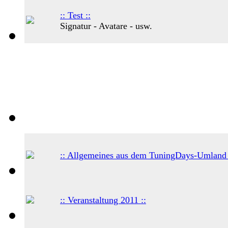
:: Test ::
Signatur - Avatare - usw.
:: Allgemeines aus dem TuningDays-Umland 
:: Veranstaltung 2011 ::