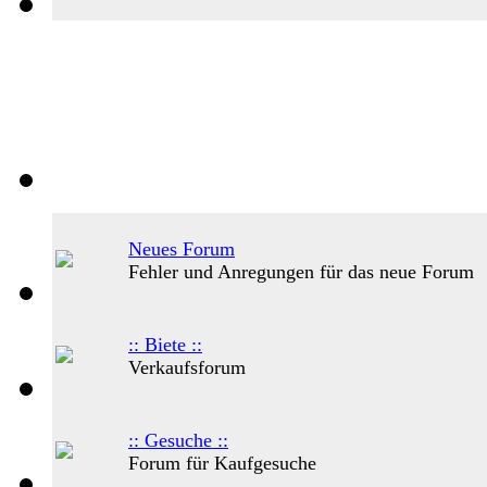
Neues Forum
Fehler und Anregungen für das neue Forum
:: Biete ::
Verkaufsforum
:: Gesuche ::
Forum für Kaufgesuche