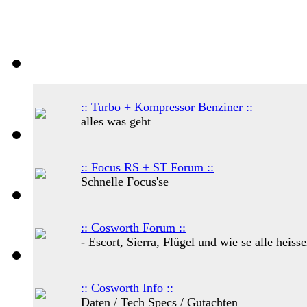
:: Turbo + Kompressor Benziner ::
alles was geht
:: Focus RS + ST Forum ::
Schnelle Focus'se
:: Cosworth Forum ::
- Escort, Sierra, Flügel und wie se alle heissen
:: Cosworth Info ::
Daten / Tech Specs / Gutachten