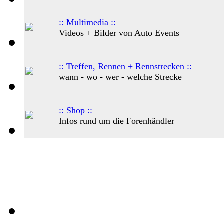
:: Multimedia ::
Videos + Bilder von Auto Events
:: Treffen, Rennen + Rennstrecken ::
wann - wo - wer - welche Strecke
:: Shop ::
Infos rund um die Forenhändler