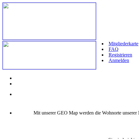
Mitgliederkarte
FAQ
Registrieren
Anmelden
Mit unserer GEO Map werden die Wohnorte unserer Mit