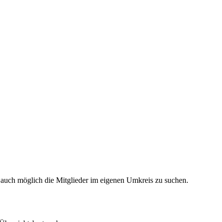
 auch möglich die Mitglieder im eigenen Umkreis zu suchen.