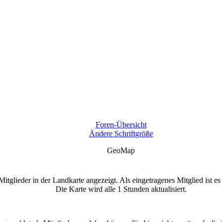
Foren-Übersicht
Ändere Schriftgröße
GeoMap
glieder in der Landkarte angezeigt. Als eingetragenes Mitglied ist es
Die Karte wird alle 1 Stunden aktualisiert.