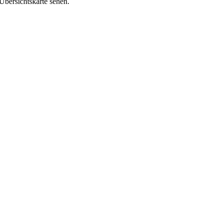
 Übersichtskarte sehen.