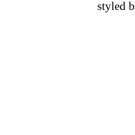
styled 