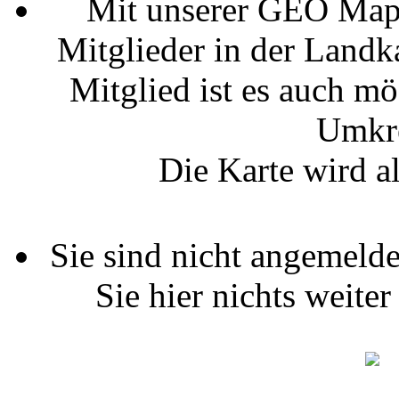
Mit unserer GEO Map
Mitglieder in der Landka
Mitglied ist es auch mö
Umkre
Die Karte wird al
Sie sind nicht angemelde
Sie hier nichts weiter