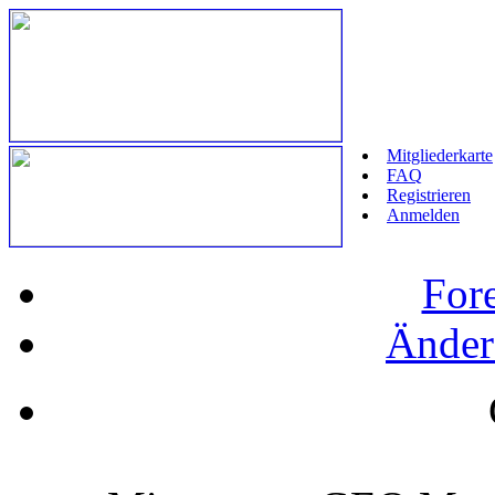
Mitgliederkarte
FAQ
Registrieren
Anmelden
For
Änder