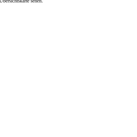
 Übersichtskarte sehen.