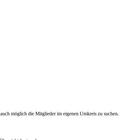
 auch möglich die Mitglieder im eigenen Umkreis zu suchen.