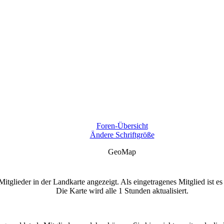
Foren-Übersicht
Ändere Schriftgröße
GeoMap
glieder in der Landkarte angezeigt. Als eingetragenes Mitglied ist es
Die Karte wird alle 1 Stunden aktualisiert.