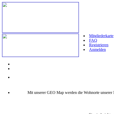
Mitgliederkarte
FAQ
Registrieren
Anmelden
Mit unserer GEO Map werden die Wohnorte unserer Mit