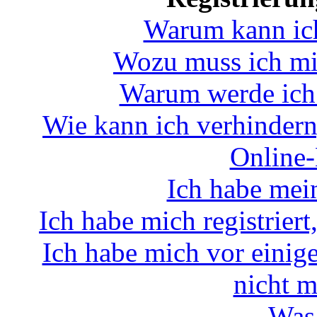
Warum kann ic
Wozu muss ich mic
Warum werde ich
Wie kann ich verhindern
Online-
Ich habe mei
Ich habe mich registrier
Ich habe mich vor einiger
nicht 
Was