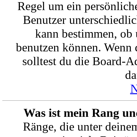
Regel um ein persönlich
Benutzer unterschiedlic
kann bestimmen, ob 
benutzen können. Wenn d
solltest du die Board-
da
N
Was ist mein Rang un
Ränge, die unter deine