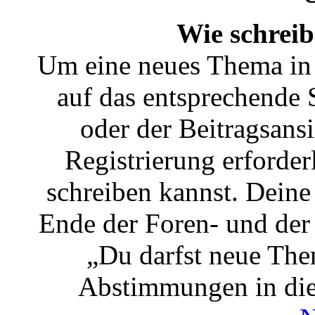
Wie schreib
Um eine neues Thema in 
auf das entsprechende 
oder der Beitragsansi
Registrierung erforder
schreiben kannst. Deine
Ende der Foren- und der B
„Du darfst neue Them
Abstimmungen in die