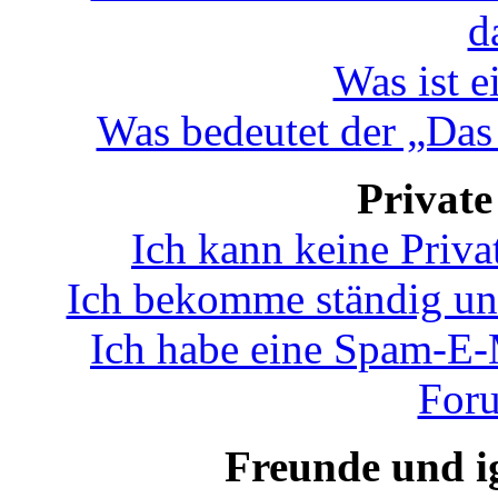
d
Was ist 
Was bedeutet der „Das 
Private
Ich kann keine Priva
Ich bekomme ständig un
Ich habe eine Spam-E-
Foru
Freunde und ig