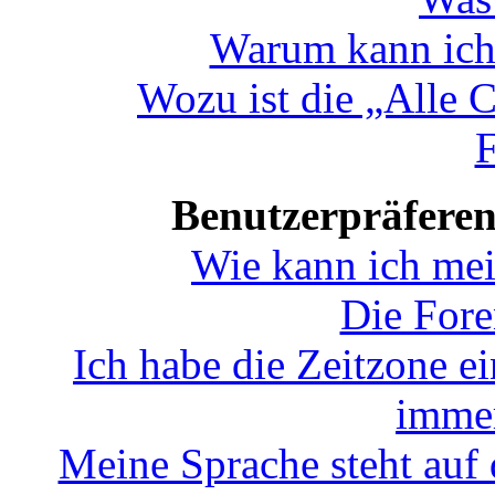
Warum kann ich 
Wozu ist die „Alle 
F
Benutzerpräferen
Wie kann ich mei
Die Fore
Ich habe die Zeitzone ei
immer
Meine Sprache steht auf