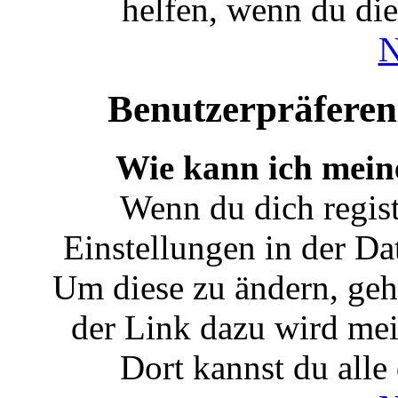
helfen, wenn du die
N
Benutzerpräferen
Wie kann ich mein
Wenn du dich registr
Einstellungen in der Da
Um diese zu ändern, geh
der Link dazu wird meis
Dort kannst du alle