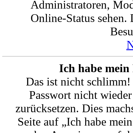
Administratoren, Mod
Online-Status sehen. 
Besu
N
Ich habe mein 
Das ist nicht schlimm!
Passwort nicht wieder 
zurücksetzen. Dies mach
Seite auf „Ich habe mein