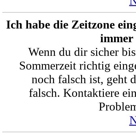
N
Ich habe die Zeitzone ein
immer 
Wenn du dir sicher bis
Sommerzeit richtig einge
noch falsch ist, geht 
falsch. Kontaktiere ei
Proble
N