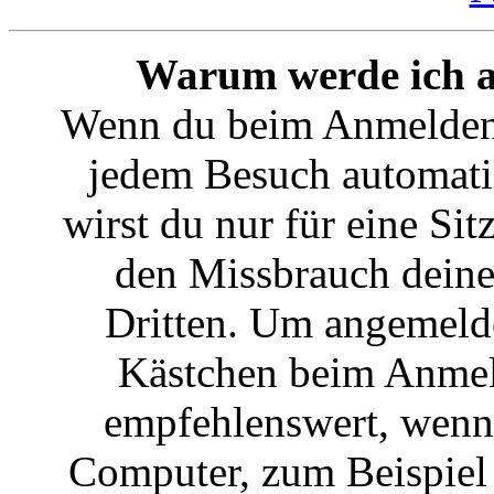
Warum werde ich a
Wenn du beim Anmelden 
jedem Besuch automati
wirst du nur für eine Si
den Missbrauch deine
Dritten. Um angemelde
Kästchen beim Anmeld
empfehlenswert, wenn 
Computer, zum Beispiel i