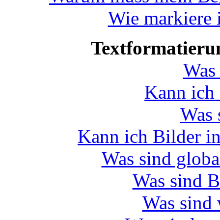
Wie markiere 
Textformatier
Was 
Kann ich
Was 
Kann ich Bilder i
Was sind glob
Was sind 
Was sind