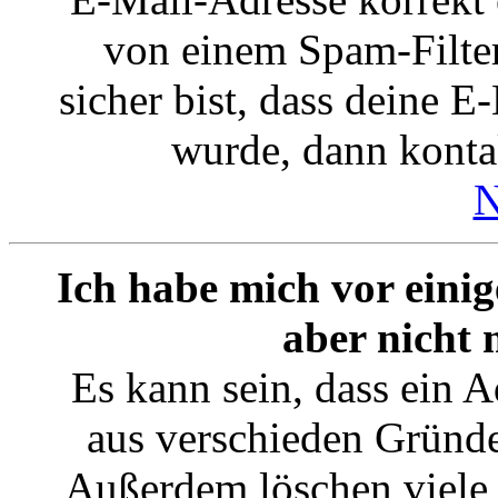
von einem Spam-Filter
sicher bist, dass deine 
wurde, dann kontak
N
Ich habe mich vor einig
aber nicht
Es kann sein, dass ein 
aus verschieden Gründen
Außerdem löschen viele 