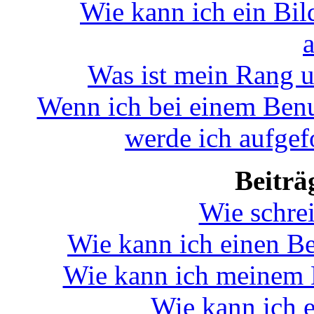
Wie kann ich ein Bi
Was ist mein Rang u
Wenn ich bei einem Benu
werde ich aufgef
Beiträ
Wie schre
Wie kann ich einen Be
Wie kann ich meinem B
Wie kann ich e