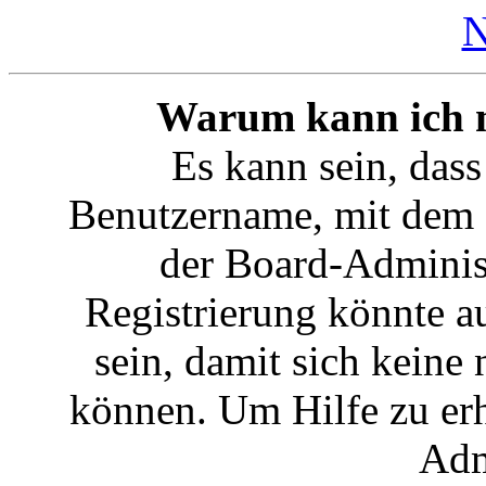
N
Warum kann ich mi
Es kann sein, dass
Benutzername, mit dem 
der Board-Administ
Registrierung könnte a
sein, damit sich kein
können. Um Hilfe zu erh
Adm