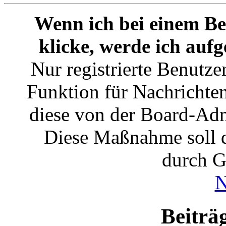
Wenn ich bei einem Be
klicke, werde ich auf
Nur registrierte Benutze
Funktion für Nachrichten
diese von der Board-Admi
Diese Maßnahme soll 
durch G
N
Beiträ