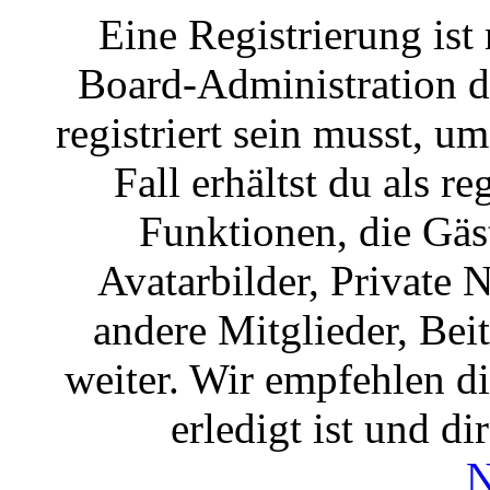
Eine Registrierung ist
Board-Administration d
registriert sein musst, u
Fall erhältst du als re
Funktionen, die Gäs
Avatarbilder, Private 
andere Mitglieder, Bei
weiter. Wir empfehlen di
erledigt ist und di
N