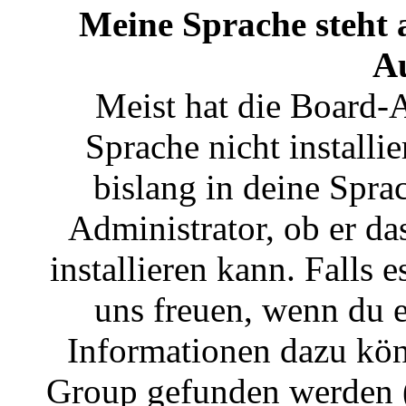
Meine Sprache steht 
A
Meist hat die Board-
Sprache nicht installi
bislang in deine Sprac
Administrator, ob er da
installieren kann. Falls 
uns freuen, wenn du e
Informationen dazu kö
Group gefunden werden (