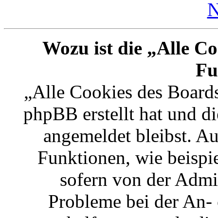
N
Wozu ist die „Alle Co
Fu
„Alle Cookies des Boards
phpBB erstellt hat und d
angemeldet bleibst. A
Funktionen, wie beispi
sofern von der Admin
Probleme bei der An-