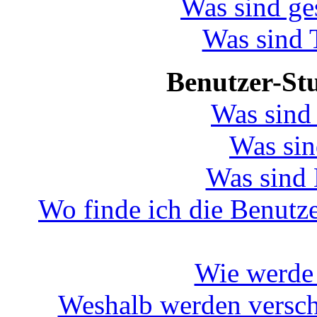
Was sind g
Was sind
Benutzer-St
Was sind
Was sin
Was sind
Wo finde ich die Benutze
Wie werde 
Weshalb werden versch