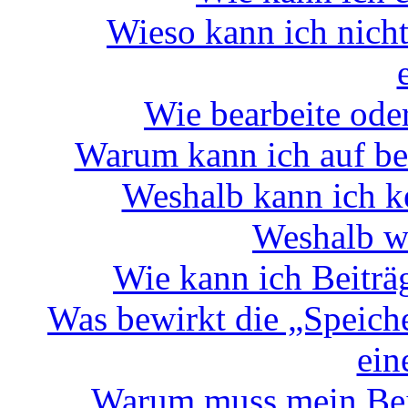
Wieso kann ich nich
Wie bearbeite ode
Warum kann ich auf be
Weshalb kann ich k
Weshalb w
Wie kann ich Beitr
Was bewirkt die „Speich
ein
Warum muss mein Beit