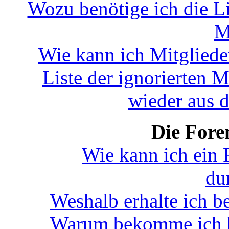
Wozu benötige ich die Li
M
Wie kann ich Mitglieder
Liste der ignorierten M
wieder aus d
Die Fore
Wie kann ich ein
du
Weshalb erhalte ich b
Warum bekomme ich be