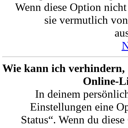
Wenn diese Option nicht
sie vermutlich vo
aus
N
Wie kann ich verhindern,
Online-Li
In deinem persönlich
Einstellungen eine O
Status“. Wenn du diese 