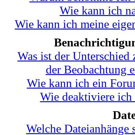
Wie kann ich n
Wie kann ich meine eige
Benachrichtigu
Was ist der Unterschied
der Beobachtung 
Wie kann ich ein For
Wie deaktiviere ic
Dat
Welche Dateianhänge s