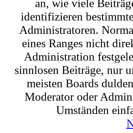
an, wie viele Beiträg
identifizieren bestimm
Administratoren. Norma
eines Ranges nicht dire
Administration festgele
sinnlosen Beiträge, nur
meisten Boards dulden 
Moderator oder Admini
Umständen einfa
N