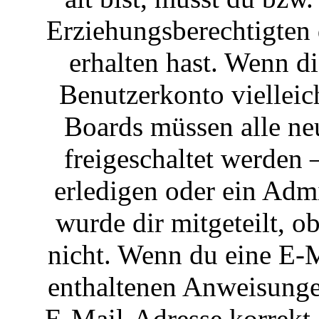
Erziehungsberechtigten
erhalten hast. Wenn di
Benutzerkonto vielleich
Boards müssen alle ne
freigeschaltet werden 
erledigen oder ein Admi
wurde dir mitgeteilt, o
nicht. Wenn du eine E-Ma
enthaltenen Anweisunge
E-Mail-Adresse korrekt 