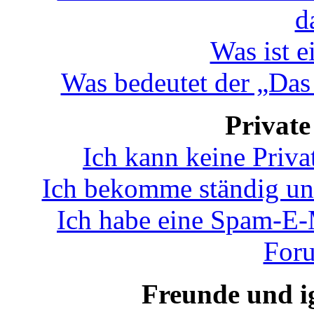
d
Was ist 
Was bedeutet der „Das 
Private
Ich kann keine Priva
Ich bekomme ständig un
Ich habe eine Spam-E-
Foru
Freunde und ig