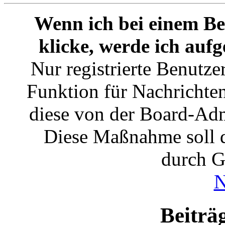
Wenn ich bei einem Be
klicke, werde ich auf
Nur registrierte Benutze
Funktion für Nachrichten
diese von der Board-Admi
Diese Maßnahme soll 
durch G
N
Beiträ