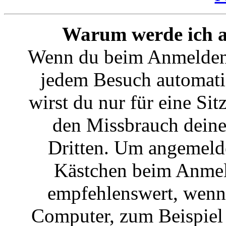
Warum werde ich a
Wenn du beim Anmelden 
jedem Besuch automati
wirst du nur für eine Si
den Missbrauch deine
Dritten. Um angemelde
Kästchen beim Anmeld
empfehlenswert, wenn 
Computer, zum Beispiel i