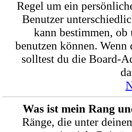
Regel um ein persönlich
Benutzer unterschiedlic
kann bestimmen, ob 
benutzen können. Wenn d
solltest du die Board-
da
N
Was ist mein Rang un
Ränge, die unter deine