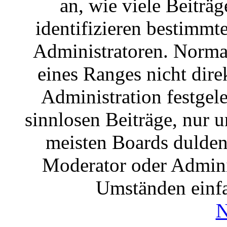
an, wie viele Beiträg
identifizieren bestimm
Administratoren. Norma
eines Ranges nicht dire
Administration festgele
sinnlosen Beiträge, nur
meisten Boards dulden 
Moderator oder Admini
Umständen einfa
N