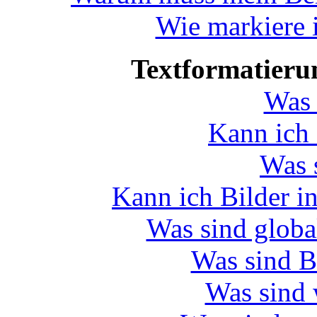
Wie markiere 
Textformatier
Was 
Kann ich
Was 
Kann ich Bilder i
Was sind glob
Was sind 
Was sind