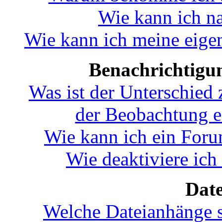
Wie kann ich n
Wie kann ich meine eige
Benachrichtigu
Was ist der Unterschied
der Beobachtung 
Wie kann ich ein For
Wie deaktiviere ic
Dat
Welche Dateianhänge s