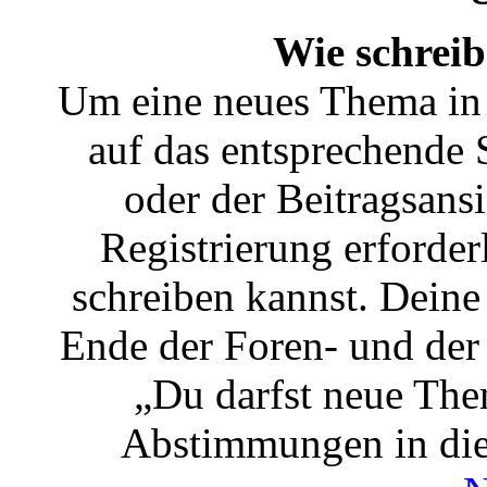
Wie schreib
Um eine neues Thema in 
auf das entsprechende 
oder der Beitragsansi
Registrierung erforder
schreiben kannst. Deine
Ende der Foren- und der B
„Du darfst neue Them
Abstimmungen in die