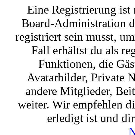
Eine Registrierung ist
Board-Administration d
registriert sein musst, u
Fall erhältst du als re
Funktionen, die Gäs
Avatarbilder, Private 
andere Mitglieder, Bei
weiter. Wir empfehlen di
erledigt ist und di
N