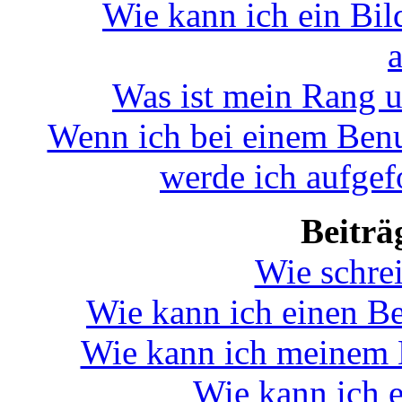
Wie kann ich ein Bi
Was ist mein Rang u
Wenn ich bei einem Benu
werde ich aufgef
Beiträ
Wie schre
Wie kann ich einen Be
Wie kann ich meinem B
Wie kann ich e