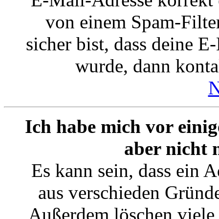
von einem Spam-Filter
sicher bist, dass deine 
wurde, dann kontak
N
Ich habe mich vor einig
aber nicht
Es kann sein, dass ein 
aus verschieden Gründen
Außerdem löschen viele 