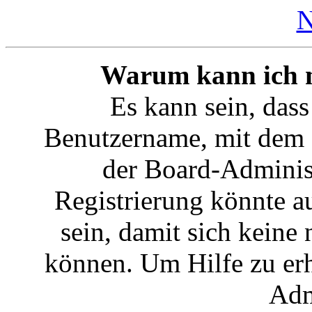
N
Warum kann ich mi
Es kann sein, dass
Benutzername, mit dem 
der Board-Administ
Registrierung könnte a
sein, damit sich kein
können. Um Hilfe zu erh
Adm