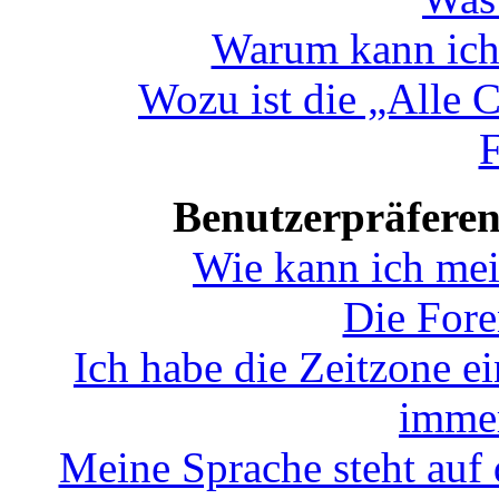
Warum kann ich 
Wozu ist die „Alle 
F
Benutzerpräferen
Wie kann ich mei
Die Fore
Ich habe die Zeitzone ei
immer
Meine Sprache steht auf