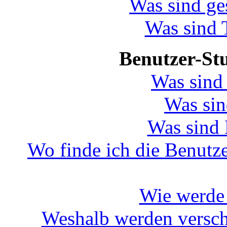
Was sind g
Was sind
Benutzer-St
Was sind
Was sin
Was sind
Wo finde ich die Benutze
Wie werde 
Weshalb werden versch