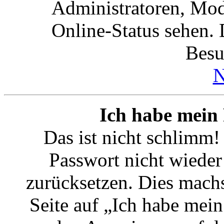
Administratoren, Mod
Online-Status sehen. 
Besu
N
Ich habe mein 
Das ist nicht schlimm!
Passwort nicht wieder 
zurücksetzen. Dies mach
Seite auf „Ich habe mein