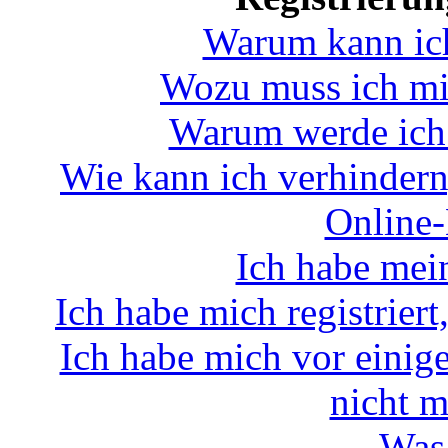
Warum kann ic
Wozu muss ich mic
Warum werde ich
Wie kann ich verhindern
Online-
Ich habe mei
Ich habe mich registrier
Ich habe mich vor einiger
nicht 
Was