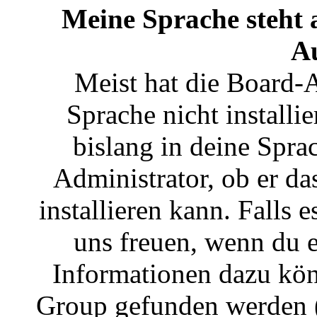
Meine Sprache steht 
A
Meist hat die Board-
Sprache nicht installi
bislang in deine Sprac
Administrator, ob er da
installieren kann. Falls 
uns freuen, wenn du e
Informationen dazu kö
Group gefunden werden (