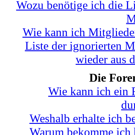
Wozu benötige ich die Li
M
Wie kann ich Mitglieder
Liste der ignorierten M
wieder aus d
Die Fore
Wie kann ich ein
du
Weshalb erhalte ich b
Warum bekomme ich be