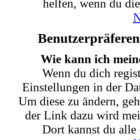
helfen, wenn du die
N
Benutzerpräferen
Wie kann ich mein
Wenn du dich registr
Einstellungen in der Da
Um diese zu ändern, geh
der Link dazu wird meis
Dort kannst du alle