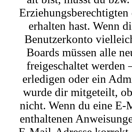
Erziehungsberechtigten
erhalten hast. Wenn di
Benutzerkonto vielleich
Boards müssen alle ne
freigeschaltet werden 
erledigen oder ein Admi
wurde dir mitgeteilt, o
nicht. Wenn du eine E-Ma
enthaltenen Anweisunge
E-Mail-Adresse korrekt 