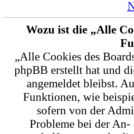
N
Wozu ist die „Alle Co
Fu
„Alle Cookies des Boards
phpBB erstellt hat und d
angemeldet bleibst. A
Funktionen, wie beispi
sofern von der Admin
Probleme bei der An-