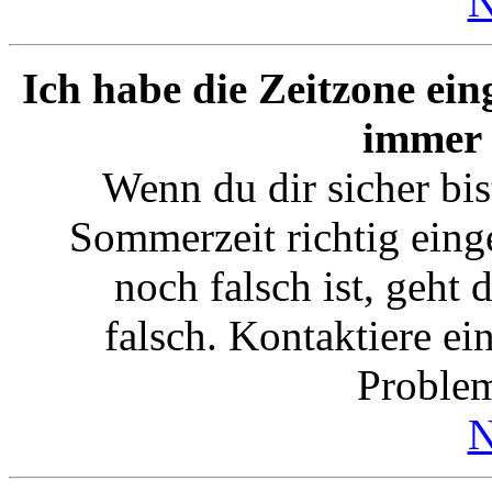
N
Ich habe die Zeitzone ein
immer 
Wenn du dir sicher bis
Sommerzeit richtig einge
noch falsch ist, geht 
falsch. Kontaktiere ei
Proble
N