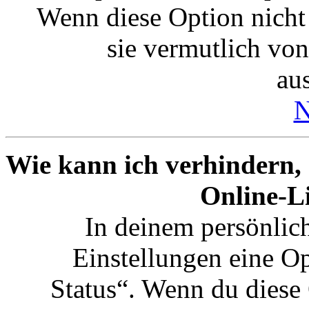
Wenn diese Option nicht
sie vermutlich vo
aus
N
Wie kann ich verhindern,
Online-Li
In deinem persönlich
Einstellungen eine O
Status“. Wenn du diese 