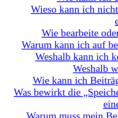
Wieso kann ich nich
Wie bearbeite ode
Warum kann ich auf be
Weshalb kann ich k
Weshalb w
Wie kann ich Beitr
Was bewirkt die „Speich
ein
Warum muss mein Beit