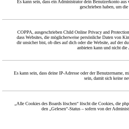
Es kann sein, dass ein Administrator dein Benutzerkonto aus 
geschrieben haben, um die 
COPPA, ausgeschrieben Child Online Privacy and Protection A
dass Websites, die möglicherweise persönliche Daten von Kin
dir unsicher bist, ob dies auf dich oder die Website, auf der 
anbieten kann und nicht die 
Es kann sein, dass deine IP-Adresse oder der Benutzername, m
sein, damit sich keine 
„Alle Cookies des Boards löschen“ löscht die Cookies, die php
den „Gelesen“-Status – sofern von der Administ