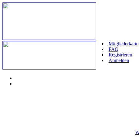
Mitgliederkarte
FAQ
Registrieren
Anmelden
W