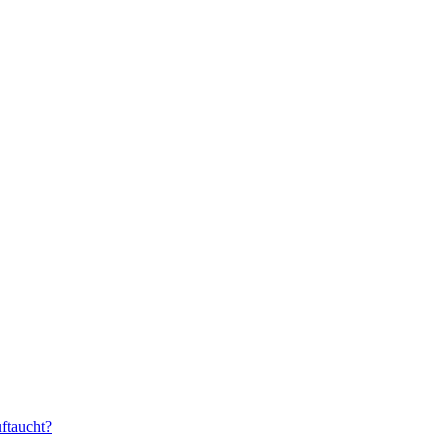
ftaucht?