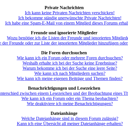
Private Nachrichten
Ich kann keine Privaten Nachrichten verschicken!
Ich bekomme ständig unerwünschte Private Nachrichten!
Ich habe eine Spam-E-Mail von einem Mitglied dieses Forums erhal
Freunde und ignorierte Mitglieder
Wozu benötige ich die Listen der Freunde und ignorierten Mitglied
e der Freunde oder zur Liste der ignorierten Mitglieder hinzufügen oder
Die Foren durchsuchen
Wie kann ich ein Forum oder mehrere Foren durchsuchen?
Weshalb erhalte ich bei der Suche keine Ergebnisse?
Warum bekomme ich bei der Suche eine leere Seite?
Wie kann ich nach Mitgliedern suchen?
Wie kann ich meine eigenen Beiträge und Themen finden?
Benachrichtigungen und Lesezeichen
Unterschied zwischen einem Lesezeichen und der Beobachtung eines 
Wie kann ich ein Forum oder ein Thema beobachten?
Wie deaktiviere ich meine Benachrichtigungen?
Dateianhänge
Welche Dateianhänge sind in diesem Forum zulässig?
Kann ich eine Übersicht all meiner Dateianhänge erhalten?