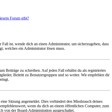
diesem Forum gibt?
 Fall ist, wende dich an einen Administrator, um sicherzugehen, dass
egt, welches ein Administrator lösen muss.
 Beiträge zu schreiben. Auf jeden Fall erhältst du als registriertes
glieder, Beitritt zu Benutzergruppen und so weiter. Wir empfehlen dir
ringt.
eine Sitzung angemeldet. Dies verhindert den Missbrauch deines
t empfehlenswert, wenn du dich an einem öffentlichen Computer, zum
ich von der Board-Administration ausgeschaltet.