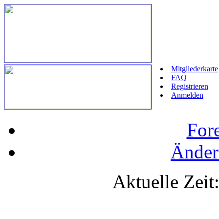
Mitgliederkarte
FAQ
Registrieren
Anmelden
For
Änder
Aktuelle Zeit