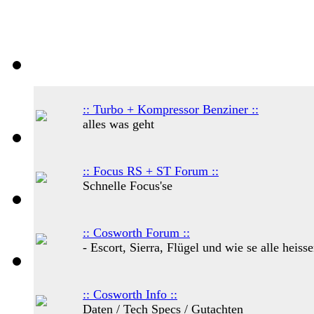
:: Turbo + Kompressor Benziner ::
alles was geht
:: Focus RS + ST Forum ::
Schnelle Focus'se
:: Cosworth Forum ::
- Escort, Sierra, Flügel und wie se alle heissen
:: Cosworth Info ::
Daten / Tech Specs / Gutachten