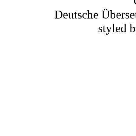
Deutsche Überse
styled 