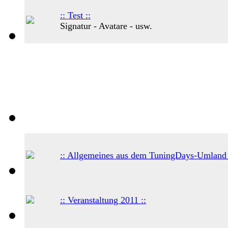
:: Test ::
Signatur - Avatare - usw.
:: Allgemeines aus dem TuningDays-Umland 
:: Veranstaltung 2011 ::