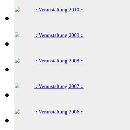
:: Veranstaltung 2010 ::
:: Veranstaltung 2009 ::
:: Veranstaltung 2008 ::
:: Veranstaltung 2007 ::
:: Veranstaltung 2006 ::