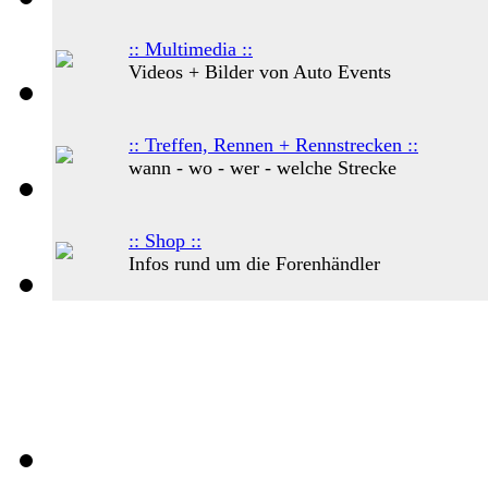
:: Multimedia ::
Videos + Bilder von Auto Events
:: Treffen, Rennen + Rennstrecken ::
wann - wo - wer - welche Strecke
:: Shop ::
Infos rund um die Forenhändler