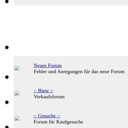
Neues Forum
Fehler und Anregungen für das neue Forum
:: Biete ::
Verkaufsforum
:: Gesuche ::
Forum für Kaufgesuche